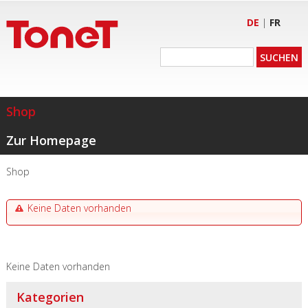
DE
|
FR
Shop
Zur Homepage
Shop
Keine Daten vorhanden
Keine Daten vorhanden
Kategorien