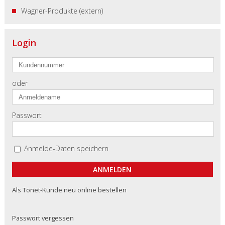
Wagner-Produkte (extern)
Login
oder
Passwort
Anmelde-Daten speichern
Als Tonet-Kunde neu online bestellen
Passwort vergessen