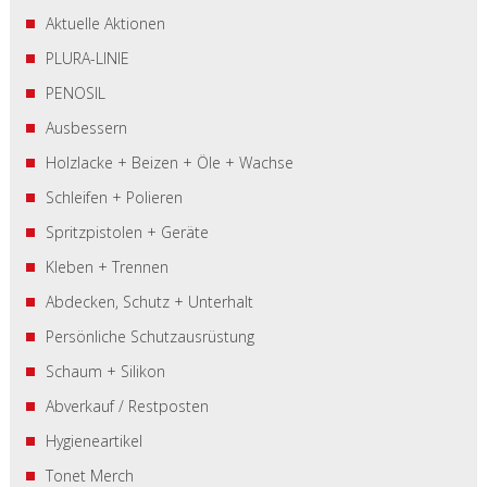
Aktuelle Aktionen
PLURA-LINIE
PENOSIL
Ausbessern
Holzlacke + Beizen + Öle + Wachse
Schleifen + Polieren
Spritzpistolen + Geräte
Kleben + Trennen
Abdecken, Schutz + Unterhalt
Persönliche Schutzausrüstung
Schaum + Silikon
Abverkauf / Restposten
Hygieneartikel
Tonet Merch