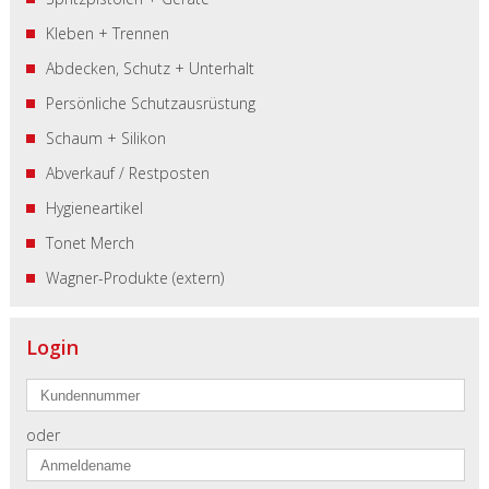
Kleben + Trennen
Abdecken, Schutz + Unterhalt
Persönliche Schutzausrüstung
Schaum + Silikon
Abverkauf / Restposten
Hygieneartikel
Tonet Merch
Wagner-Produkte (extern)
Login
oder