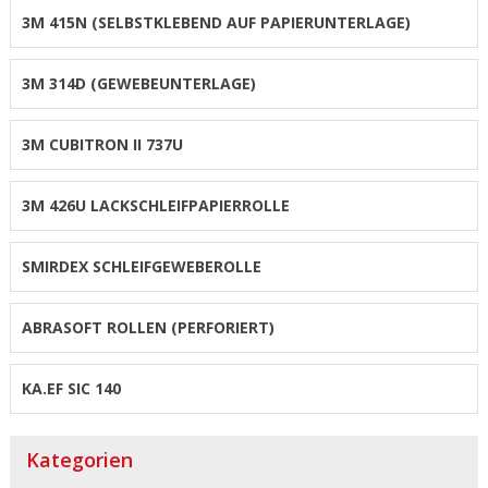
3M 415N (SELBSTKLEBEND AUF PAPIERUNTERLAGE)
3M 314D (GEWEBEUNTERLAGE)
3M CUBITRON II 737U
3M 426U LACKSCHLEIFPAPIERROLLE
SMIRDEX SCHLEIFGEWEBEROLLE
ABRASOFT ROLLEN (PERFORIERT)
KA.EF SIC 140
Kategorien