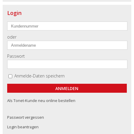
Login
oder
Passwort
Anmelde-Daten speichern
Als Tonet-Kunde neu online bestellen
Passwort vergessen
Login beantragen