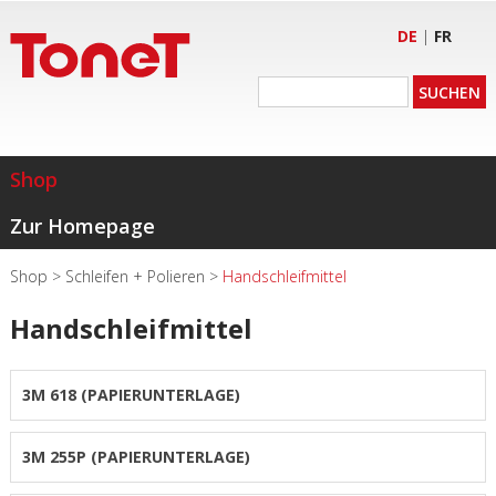
DE
|
FR
Shop
Zur Homepage
Shop
>
Schleifen + Polieren
>
Handschleifmittel
Handschleifmittel
3M 618 (PAPIERUNTERLAGE)
3M 255P (PAPIERUNTERLAGE)