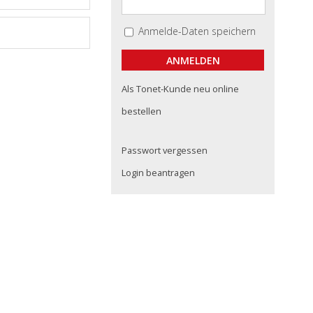
Anmelde-Daten speichern
Als Tonet-Kunde neu online
bestellen
Passwort vergessen
Login beantragen