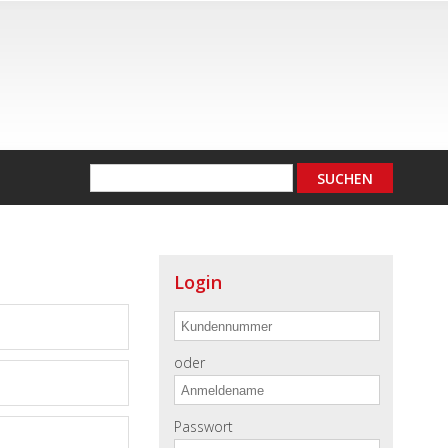
Login
oder
Passwort