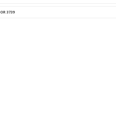
OR 3739