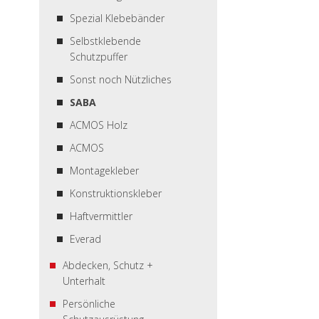
Spezial Klebebänder
Selbstklebende
Schutzpuffer
Sonst noch Nützliches
SABA
ACMOS Holz
ACMOS
Montagekleber
Konstruktionskleber
Haftvermittler
Everad
Abdecken, Schutz +
Unterhalt
Persönliche