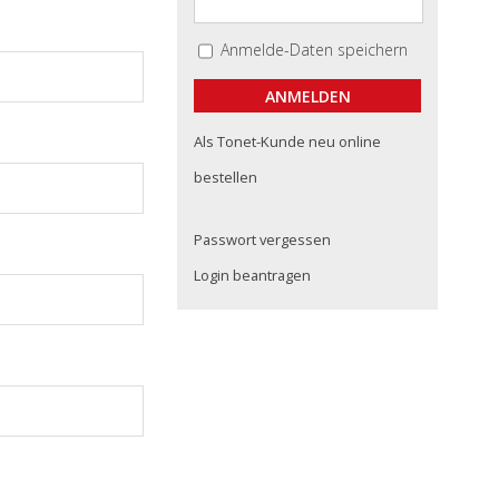
Anmelde-Daten speichern
Als Tonet-Kunde neu online
bestellen
Passwort vergessen
Login beantragen