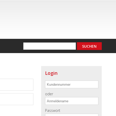
Login
oder
Passwort