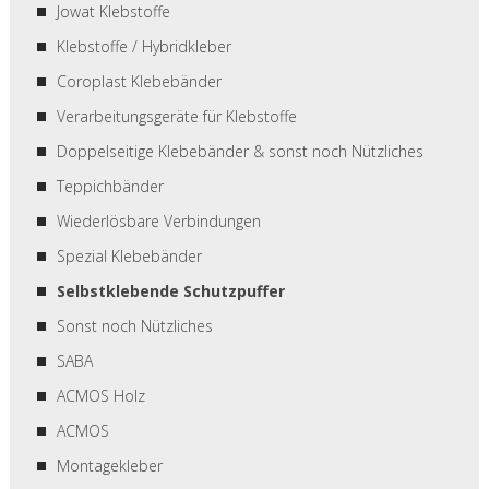
Jowat Klebstoffe
Klebstoffe / Hybridkleber
Coroplast Klebebänder
Verarbeitungsgeräte für Klebstoffe
Doppelseitige Klebebänder & sonst noch Nützliches
Teppichbänder
Wiederlösbare Verbindungen
Spezial Klebebänder
Selbstklebende Schutzpuffer
Sonst noch Nützliches
SABA
ACMOS Holz
ACMOS
Montagekleber