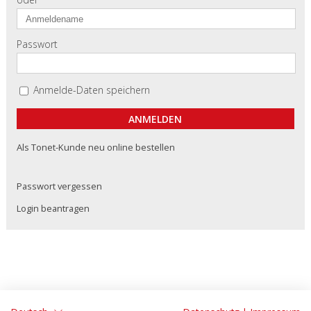
Passwort
Anmelde-Daten speichern
Als Tonet-Kunde neu online bestellen
Passwort vergessen
Login beantragen