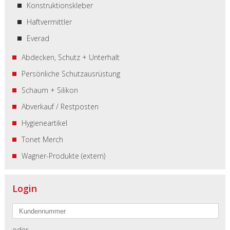
Konstruktionskleber
Haftvermittler
Everad
Abdecken, Schutz + Unterhalt
Persönliche Schutzausrüstung
Schaum + Silikon
Abverkauf / Restposten
Hygieneartikel
Tonet Merch
Wagner-Produkte (extern)
Login
oder