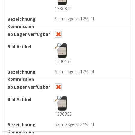
1330374
Salmiakgeist 12%, 1L
1330432
Salmiakgeist 12%, 5L
1330363
Salmiakgeist 24%, 1L