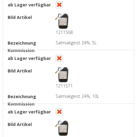
1211568
Salmiakgeist 24%, 5L
1211571
Salmiakgeist 24%, 10L