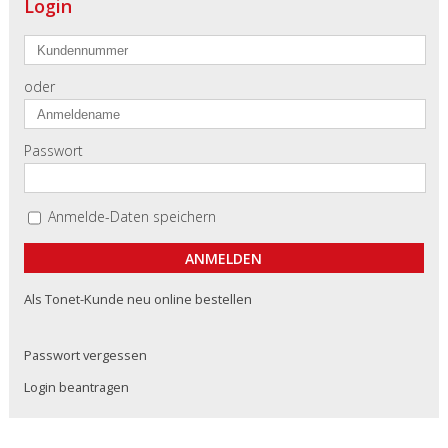
Login
oder
Passwort
Anmelde-Daten speichern
Als Tonet-Kunde neu online bestellen
Passwort vergessen
Login beantragen