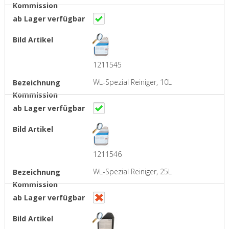
1211545
WL-Spezial Reiniger, 10L
1211546
WL-Spezial Reiniger, 25L