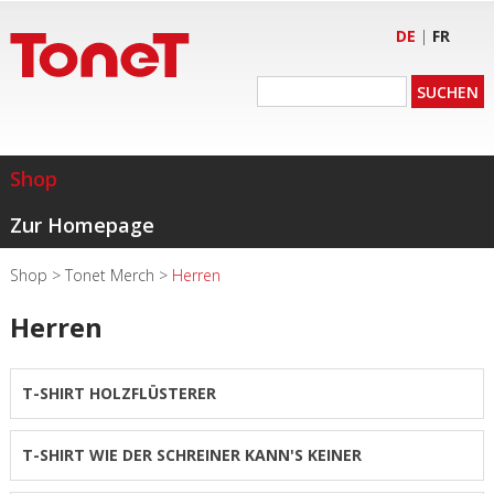
DE
|
FR
Shop
Zur Homepage
Shop
>
Tonet Merch
>
Herren
Herren
T-SHIRT HOLZFLÜSTERER
T-SHIRT WIE DER SCHREINER KANN'S KEINER