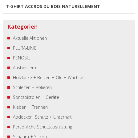
T-SHIRT ACCROS DU BOIS NATURELLEMENT
Kategorien
Aktuelle Aktionen
PLURA-LINIE
PENOSIL
Ausbessern
Holzlacke + Beizen + Öle + Wachse
Schleifen + Polieren
Spritzpistolen + Geräte
Kleben + Trennen
Abdecken, Schutz + Unterhalt
Persönliche Schutzausrüstung
Schaum + Silikon