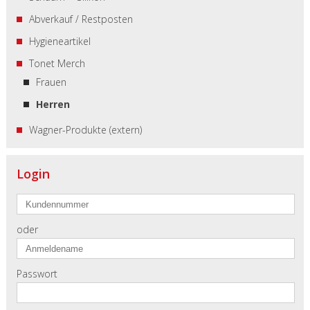
Abverkauf / Restposten
Hygieneartikel
Tonet Merch
Frauen
Herren
Wagner-Produkte (extern)
Login
oder
Passwort