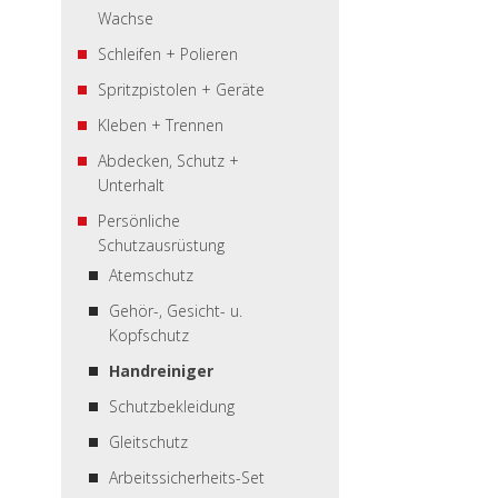
Wachse
Schleifen + Polieren
Spritzpistolen + Geräte
Kleben + Trennen
Abdecken, Schutz +
Unterhalt
Persönliche
Schutzausrüstung
Atemschutz
Gehör-, Gesicht- u.
Kopfschutz
Handreiniger
Schutzbekleidung
Gleitschutz
Arbeitssicherheits-Set