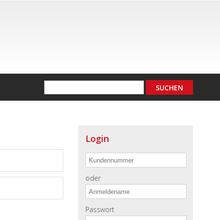
Login
oder
Passwort