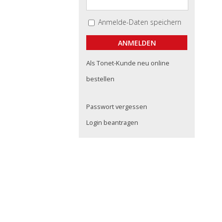
Anmelde-Daten speichern
Als Tonet-Kunde neu online
bestellen
Passwort vergessen
Login beantragen