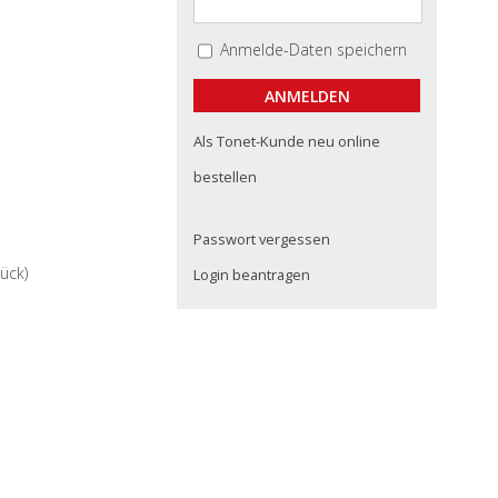
Anmelde-Daten speichern
Als Tonet-Kunde neu online
bestellen
Passwort vergessen
ück)
Login beantragen