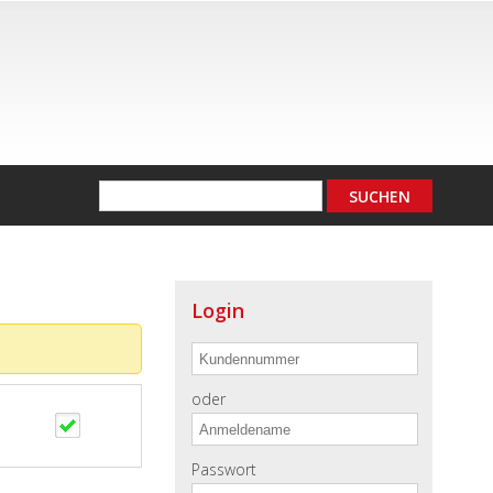
Login
oder
Passwort