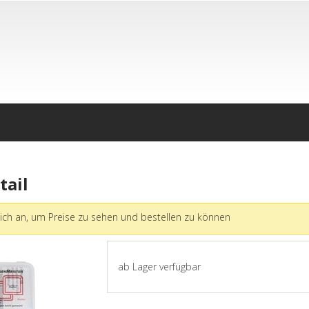
tail
ich an, um Preise zu sehen und bestellen zu können
ab Lager verfügbar