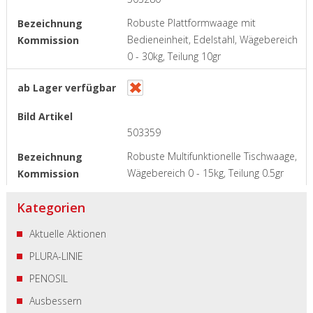
Robuste Plattformwaage mit
Bedieneinheit, Edelstahl, Wägebereich
0 - 30kg, Teilung 10gr
503359
Robuste Multifunktionelle Tischwaage,
Wägebereich 0 - 15kg, Teilung 0.5gr
Kategorien
Aktuelle Aktionen
PLURA-LINIE
PENOSIL
Ausbessern