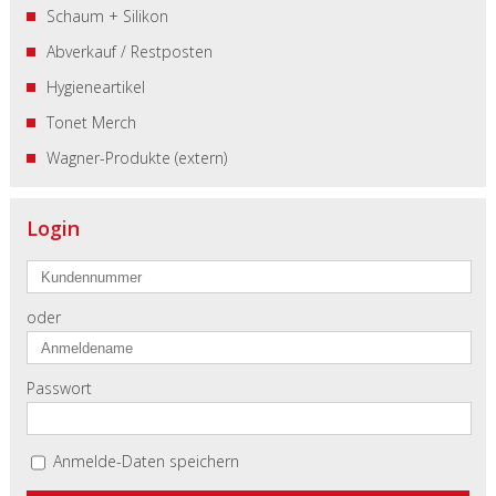
Schaum + Silikon
Abverkauf / Restposten
Hygieneartikel
Tonet Merch
Wagner-Produkte (extern)
Login
oder
Passwort
Anmelde-Daten speichern