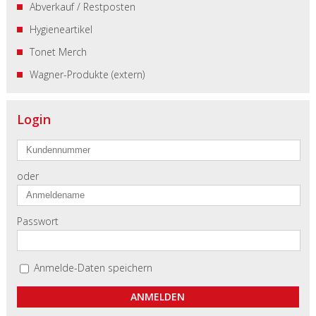
Abverkauf / Restposten
Hygieneartikel
Tonet Merch
Wagner-Produkte (extern)
Login
oder
Passwort
Anmelde-Daten speichern