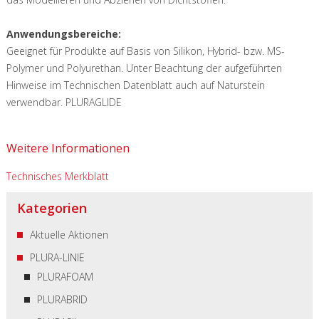
Anwendungsbereiche:
Geeignet für Produkte auf Basis von Silikon, Hybrid- bzw. MS-
Polymer und Polyurethan. Unter Beachtung der aufgeführten
Hinweise im Technischen Datenblatt auch auf Naturstein
verwendbar.
PLURAGLIDE
Weitere Informationen
Technisches Merkblatt
Kategorien
Aktuelle Aktionen
PLURA-LINIE
PLURAFOAM
PLURABRID