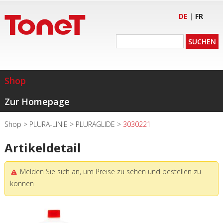
DE
|
FR
Shop
Zur Homepage
Shop
>
PLURA-LINIE
>
PLURAGLIDE
>
3030221
Artikeldetail
Melden Sie sich an, um Preise zu sehen und bestellen zu
können