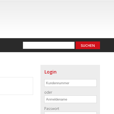
Login
oder
Passwort