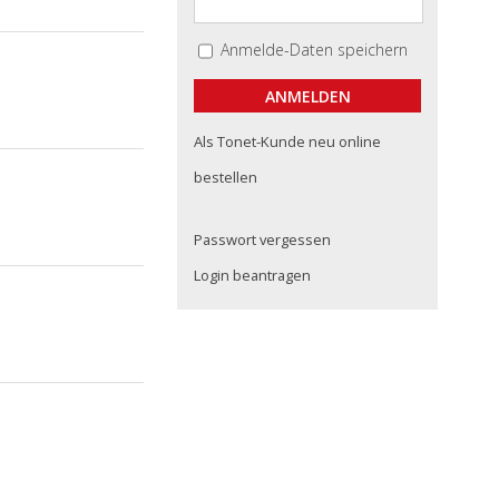
Anmelde-Daten speichern
Als Tonet-Kunde neu online
bestellen
Passwort vergessen
Login beantragen