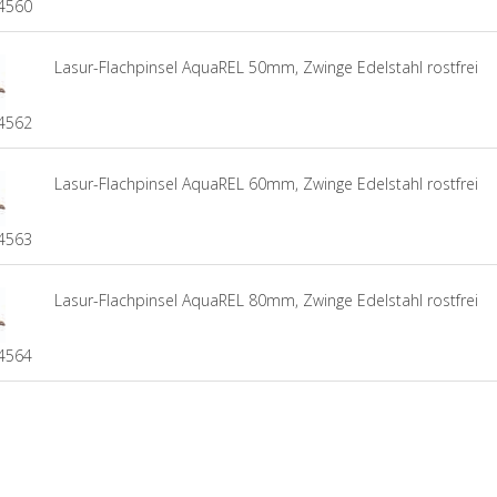
4560
Lasur-Flachpinsel AquaREL 50mm, Zwinge Edelstahl rostfrei
4562
Lasur-Flachpinsel AquaREL 60mm, Zwinge Edelstahl rostfrei
4563
Lasur-Flachpinsel AquaREL 80mm, Zwinge Edelstahl rostfrei
4564