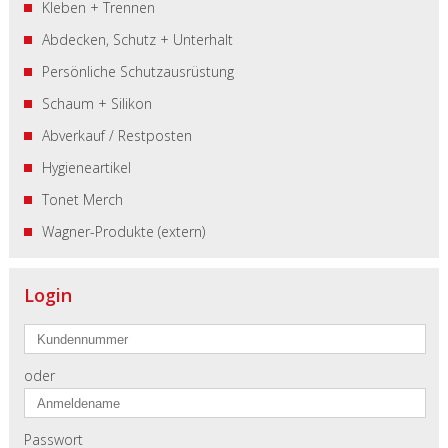
Kleben + Trennen
Abdecken, Schutz + Unterhalt
Persönliche Schutzausrüstung
Schaum + Silikon
Abverkauf / Restposten
Hygieneartikel
Tonet Merch
Wagner-Produkte (extern)
Login
oder
Passwort