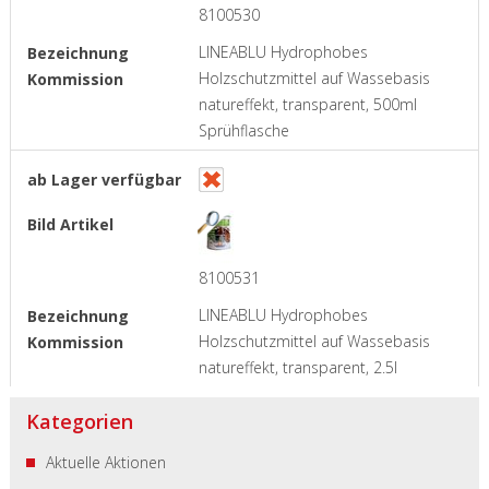
8100530
LINEABLU Hydrophobes
Holzschutzmittel auf Wassebasis
natureffekt, transparent, 500ml
Sprühflasche
8100531
LINEABLU Hydrophobes
Holzschutzmittel auf Wassebasis
natureffekt, transparent, 2.5l
Kategorien
Aktuelle Aktionen