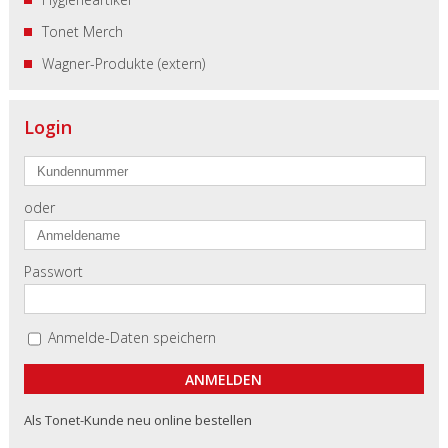
Tonet Merch
Wagner-Produkte (extern)
Login
oder
Passwort
Anmelde-Daten speichern
Als Tonet-Kunde neu online bestellen