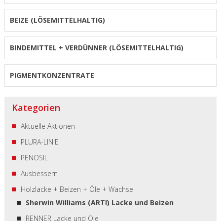
BEIZE (LÖSEMITTELHALTIG)
BINDEMITTEL + VERDÜNNER (LÖSEMITTELHALTIG)
PIGMENTKONZENTRATE
Kategorien
Aktuelle Aktionen
PLURA-LINIE
PENOSIL
Ausbessern
Holzlacke + Beizen + Öle + Wachse
Sherwin Williams (ARTI) Lacke und Beizen
RENNER Lacke und Öle