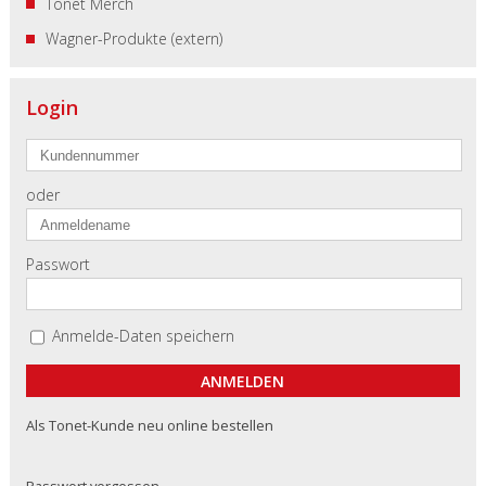
Tonet Merch
Wagner-Produkte (extern)
Login
oder
Passwort
Anmelde-Daten speichern
Als Tonet-Kunde neu online bestellen