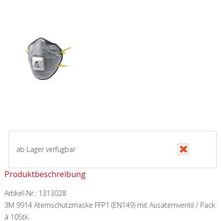
ab Lager verfügbar
Produktbeschreibung
Artikel-Nr.:
1313028
3M 9914 Atemschutzmaske FFP1 (EN149) mit Ausatemventil / Pack
à 10Stk.