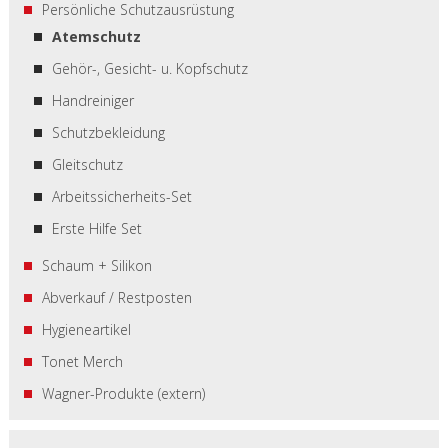
Persönliche Schutzausrüstung
Atemschutz
Gehör-, Gesicht- u. Kopfschutz
Handreiniger
Schutzbekleidung
Gleitschutz
Arbeitssicherheits-Set
Erste Hilfe Set
Schaum + Silikon
Abverkauf / Restposten
Hygieneartikel
Tonet Merch
Wagner-Produkte (extern)