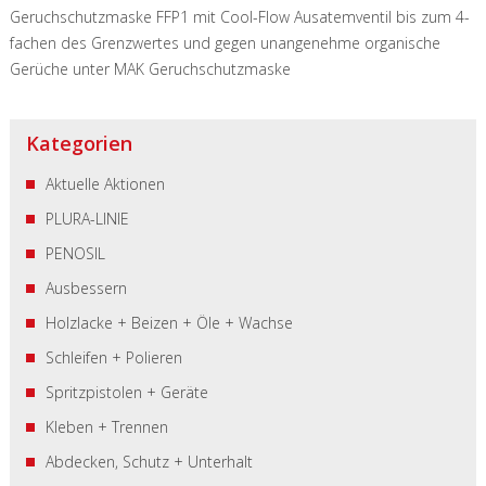
Geruchschutzmaske FFP1 mit Cool-Flow Ausatemventil bis zum 4-
fachen des Grenzwertes und gegen unangenehme organische
Gerüche unter MAK
Geruchschutzmaske
Kategorien
Aktuelle Aktionen
PLURA-LINIE
PENOSIL
Ausbessern
Holzlacke + Beizen + Öle + Wachse
Schleifen + Polieren
Spritzpistolen + Geräte
Kleben + Trennen
Abdecken, Schutz + Unterhalt