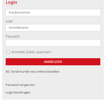
Login
oder
Passwort
Anmelde-Daten speichern
Als Tonet-Kunde neu online bestellen
Passwort vergessen
Login beantragen