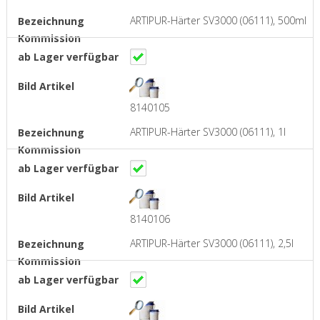
ARTIPUR-Härter SV3000 (06111), 500ml
8140105
ARTIPUR-Härter SV3000 (06111), 1l
8140106
ARTIPUR-Härter SV3000 (06111), 2,5l