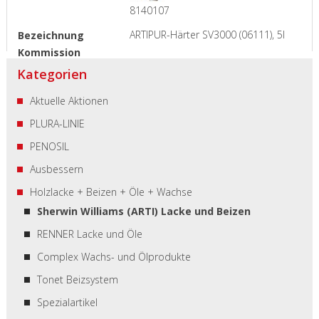
8140107
ARTIPUR-Härter SV3000 (06111), 5l
Kategorien
Aktuelle Aktionen
PLURA-LINIE
PENOSIL
Ausbessern
Holzlacke + Beizen + Öle + Wachse
Sherwin Williams (ARTI) Lacke und Beizen
RENNER Lacke und Öle
Complex Wachs- und Ölprodukte
Tonet Beizsystem
Spezialartikel