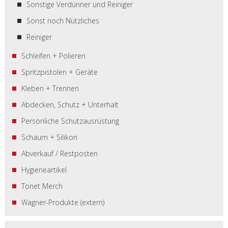
Sonstige Verdünner und Reiniger
Sonst noch Nützliches
Reiniger
Schleifen + Polieren
Spritzpistolen + Geräte
Kleben + Trennen
Abdecken, Schutz + Unterhalt
Persönliche Schutzausrüstung
Schaum + Silikon
Abverkauf / Restposten
Hygieneartikel
Tonet Merch
Wagner-Produkte (extern)