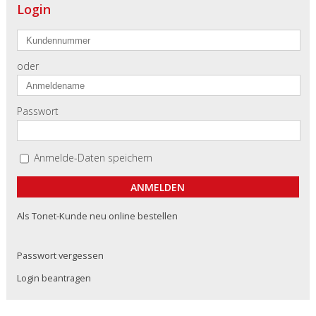
Login
oder
Passwort
Anmelde-Daten speichern
Als Tonet-Kunde neu online bestellen
Passwort vergessen
Login beantragen