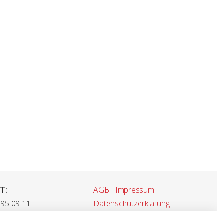
T:
AGB
Impressum
295 09 11
Datenschutzerklärung