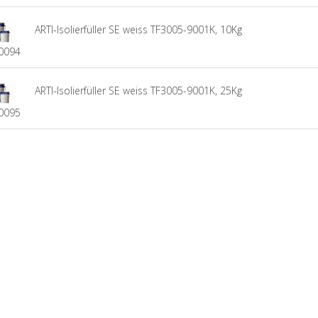
ARTI-Isolierfüller SE weiss TF3005-9001K, 10Kg
0094
ARTI-Isolierfüller SE weiss TF3005-9001K, 25Kg
0095