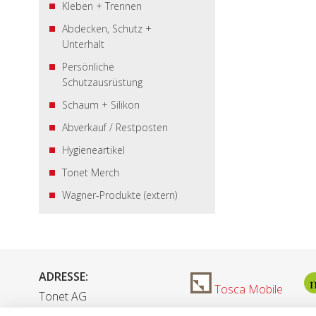
Kleben + Trennen
Abdecken, Schutz +
Unterhalt
Persönliche
Schutzausrüstung
Schaum + Silikon
Abverkauf / Restposten
Hygieneartikel
Tonet Merch
Wagner-Produkte (extern)
ADRESSE:
Tosca Mobile
Tonet AG