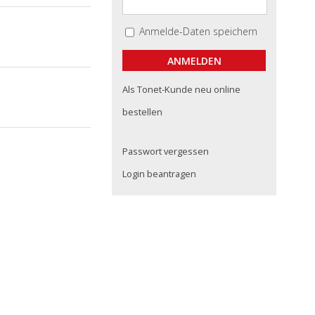
Anmelde-Daten speichern
Als Tonet-Kunde neu online
bestellen
Passwort vergessen
Login beantragen