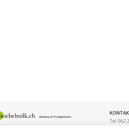
KONTAK
Tel: 062 