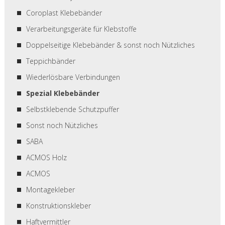
Coroplast Klebebänder
Verarbeitungsgeräte für Klebstoffe
Doppelseitige Klebebänder & sonst noch Nützliches
Teppichbänder
Wiederlösbare Verbindungen
Spezial Klebebänder
Selbstklebende Schutzpuffer
Sonst noch Nützliches
SABA
ACMOS Holz
ACMOS
Montagekleber
Konstruktionskleber
Haftvermittler