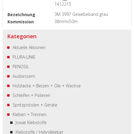
1412215
3M 3997 Gewebeband grau
38mmx50m
Kategorien
Aktuelle Aktionen
PLURA-LINIE
PENOSIL
Ausbessern
Holzlacke + Beizen + Öle + Wachse
Schleifen + Polieren
Spritzpistolen + Geräte
Kleben + Trennen
Jowat Klebstoffe
Klebstoffe / Hybridkleber