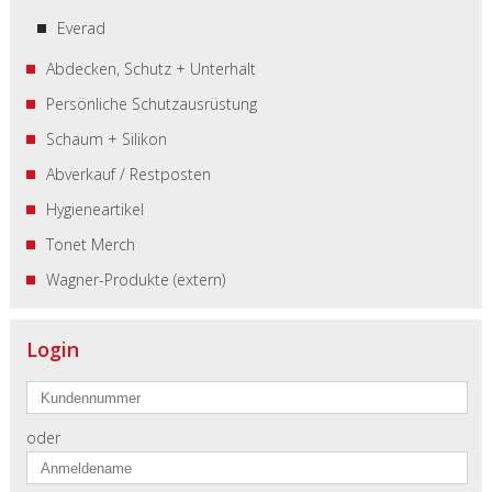
Everad
Abdecken, Schutz + Unterhalt
Persönliche Schutzausrüstung
Schaum + Silikon
Abverkauf / Restposten
Hygieneartikel
Tonet Merch
Wagner-Produkte (extern)
Login
oder