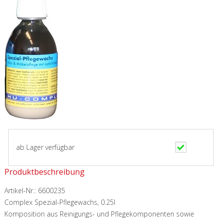
ab Lager verfügbar
Produktbeschreibung
Artikel-Nr.:
6600235
Complex Spezial-Pflegewachs, 0.25l
Komposition aus Reinigungs- und Pflegekomponenten sowie