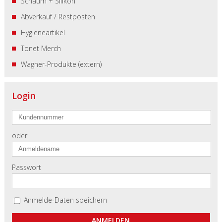
Schaum + Silikon
Abverkauf / Restposten
Hygieneartikel
Tonet Merch
Wagner-Produkte (extern)
Login
oder
Passwort
Anmelde-Daten speichern