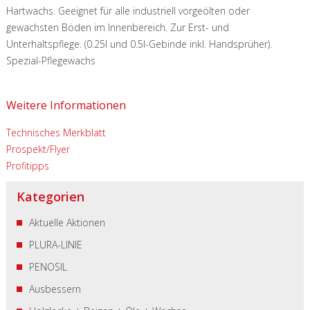
Hartwachs. Geeignet für alle industriell vorgeölten oder
gewachsten Böden im Innenbereich. Zur Erst- und
Unterhaltspflege. (0.25l und 0.5l-Gebinde inkl. Handsprüher).
Spezial-Pflegewachs
Weitere Informationen
Technisches Merkblatt
Prospekt/Flyer
Profitipps
Kategorien
Aktuelle Aktionen
PLURA-LINIE
PENOSIL
Ausbessern