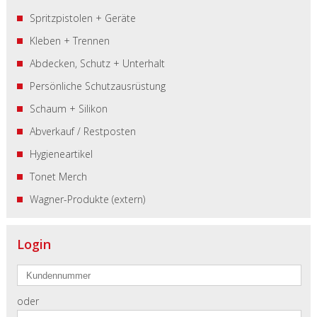
Spritzpistolen + Geräte
Kleben + Trennen
Abdecken, Schutz + Unterhalt
Persönliche Schutzausrüstung
Schaum + Silikon
Abverkauf / Restposten
Hygieneartikel
Tonet Merch
Wagner-Produkte (extern)
Login
oder