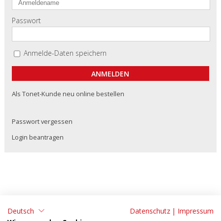
Passwort
Anmelde-Daten speichern
Als Tonet-Kunde neu online bestellen
Passwort vergessen
Login beantragen
Deutsch
Datenschutz
|
Impressum
ADRESSE:
KONTAKT: