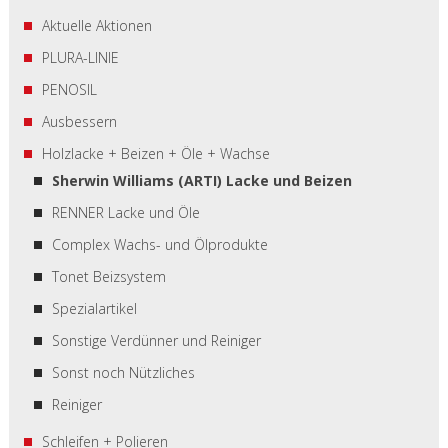
Aktuelle Aktionen
PLURA-LINIE
PENOSIL
Ausbessern
Holzlacke + Beizen + Öle + Wachse
Sherwin Williams (ARTI) Lacke und Beizen
RENNER Lacke und Öle
Complex Wachs- und Ölprodukte
Tonet Beizsystem
Spezialartikel
Sonstige Verdünner und Reiniger
Sonst noch Nützliches
Reiniger
Schleifen + Polieren