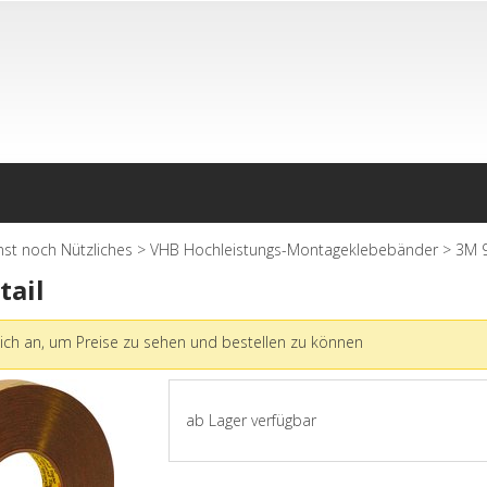
nst noch Nützliches
>
VHB Hochleistungs-Montageklebebänder
>
3M 
tail
ich an, um Preise zu sehen und bestellen zu können
ab Lager verfügbar