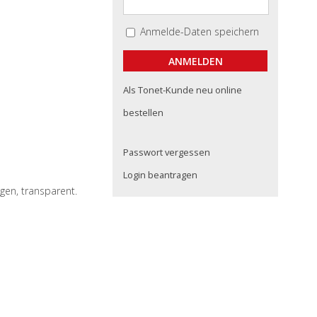
Anmelde-Daten speichern
Als Tonet-Kunde neu online
bestellen
Passwort vergessen
Login beantragen
en, transparent.