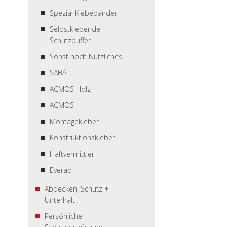
Spezial Klebebänder
Selbstklebende
Schutzpuffer
Sonst noch Nützliches
SABA
ACMOS Holz
ACMOS
Montagekleber
Konstruktionskleber
Haftvermittler
Everad
Abdecken, Schutz +
Unterhalt
Persönliche